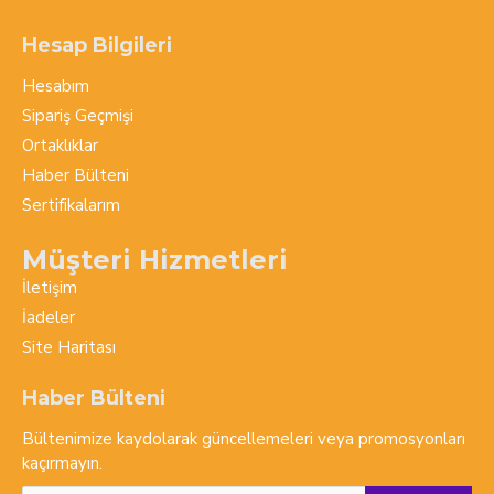
Hesap Bilgileri
Hesabım
Sipariş Geçmişi
Ortaklıklar
Haber Bülteni
Sertifikalarım
Müşteri Hizmetleri
İletişim
İadeler
Site Haritası
Haber Bülteni
Bültenimize kaydolarak güncellemeleri veya promosyonları
kaçırmayın.