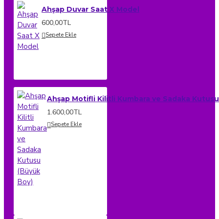
Ahşap Duvar Saat X Model
600,00TL
Sepete Ekle
Ahşap Motifli Kilitli Kumbara ve Sadaka Kutus
1.600,00TL
Sepete Ekle