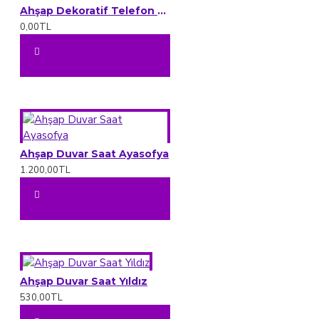
Ahşap Dekoratif Telefon tutucu stand
0,00TL
Ahşap Duvar Saat Ayasofya
1.200,00TL
Ahşap Duvar Saat Yıldız
530,00TL