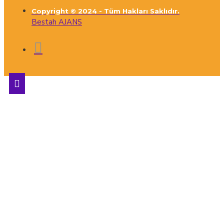
Copyright © 2024 - Tüm Hakları Saklıdır.
Bestah AJANS