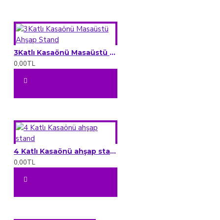
3Katlı Kasaönü Masaüstü Ahşap Stand
0,00TL
4 Katlı Kasaönü ahşap stand
0,00TL