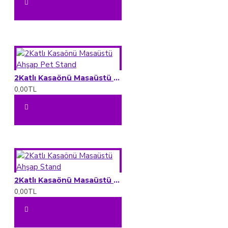
2Katlı Kasaönü Masaüstü Ahşap Pet Stand
0,00TL
2Katlı Kasaönü Masaüstü Ahşap Stand
0,00TL