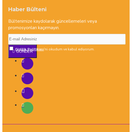
Haber Bülteni
Bültenimize kaydolarak güncellemeleri veya
promosyonları kaçırmayın.
Gizlilik Politikası
'ni okudum ve kabul ediyorum.
GÖNDER