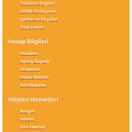
Teslimat Bilgileri
Gizlilik Sözleşmesi
Şartlar ve Koşullar
Özel Linkler
Hesap Bilgileri
Hesabım
Sipariş Geçmişi
Ortaklıklar
Haber Bülteni
Sertifikalarım
Müşteri Hizmetleri
İletişim
İadeler
Site Haritası