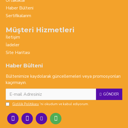
Ortaklıklar
Haber Bülteni
Sertifikalarım
Müşteri Hizmetleri
İletişim
İadeler
Site Haritası
Haber Bülteni
Bültenimize kaydolarak güncellemeleri veya promosyonları
kaçırmayın.
GÖNDER
Gizlilik Politikası
'ni okudum ve kabul ediyorum.