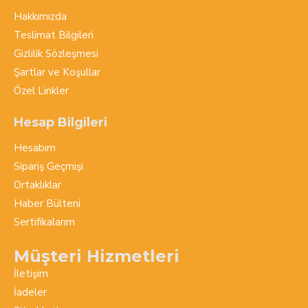
Hakkımızda
Teslimat Bilgileri
Gizlilik Sözleşmesi
Şartlar ve Koşullar
Özel Linkler
Hesap Bilgileri
Hesabım
Sipariş Geçmişi
Ortaklıklar
Haber Bülteni
Sertifikalarım
Müşteri Hizmetleri
İletişim
İadeler