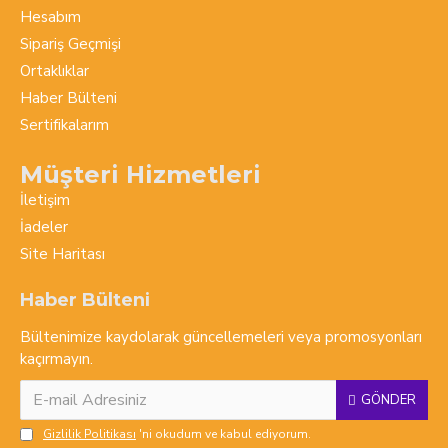
Hesabım
Sipariş Geçmişi
Ortaklıklar
Haber Bülteni
Sertifikalarım
Müşteri Hizmetleri
İletişim
İadeler
Site Haritası
Haber Bülteni
Bültenimize kaydolarak güncellemeleri veya promosyonları
kaçırmayın.
GÖNDER
Gizlilik Politikası
'ni okudum ve kabul ediyorum.