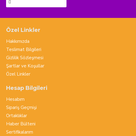
Özel Linkler
Hakkımızda
Teslimat Bilgileri
Gizlilik Sözleşmesi
Şartlar ve Koşullar
Özel Linkler
Hesap Bilgileri
Hesabım
Sipariş Geçmişi
Ortaklıklar
Haber Bülteni
Sertifikalarım