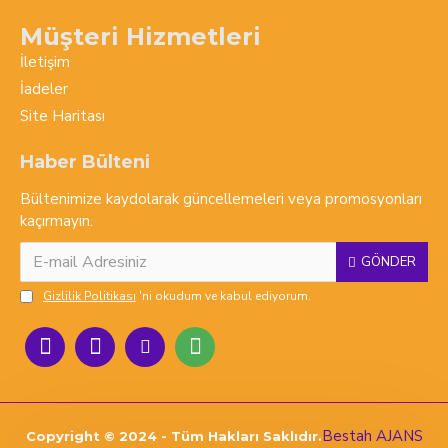
Müşteri Hizmetleri
İletişim
İadeler
Site Haritası
Haber Bülteni
Bültenimize kaydolarak güncellemeleri veya promosyonları
kaçırmayın.
GÖNDER
Gizlilik Politikası
'ni okudum ve kabul ediyorum.
Bestah AJANS
Copyright © 2024 - Tüm Hakları Saklıdır.