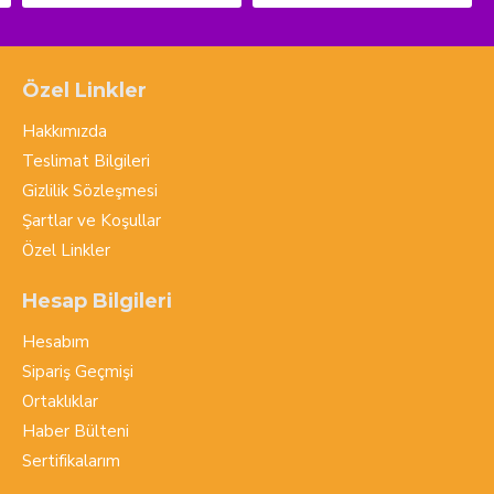
Özel Linkler
Hakkımızda
Teslimat Bilgileri
Gizlilik Sözleşmesi
Şartlar ve Koşullar
Özel Linkler
Hesap Bilgileri
Hesabım
Sipariş Geçmişi
Ortaklıklar
Haber Bülteni
Sertifikalarım