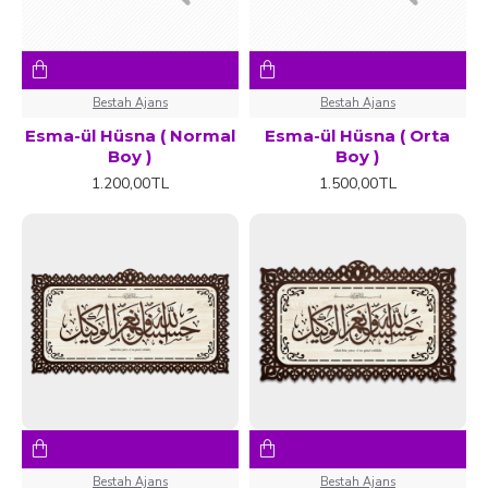
Bestah Ajans
Bestah Ajans
Esma-ül Hüsna ( Normal
Esma-ül Hüsna ( Orta
Boy )
Boy )
1.200,00TL
1.500,00TL
Bestah Ajans
Bestah Ajans