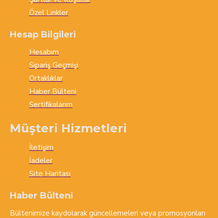
Özel Linkler
Hesap Bilgileri
Hesabım
Sipariş Geçmişi
Ortaklıklar
Haber Bülteni
Sertifikalarım
Müşteri Hizmetleri
İletişim
İadeler
Site Haritası
Haber Bülteni
Bültenimize kaydolarak güncellemeleri veya promosyonları