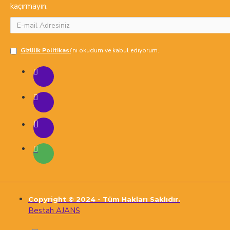
kaçırmayın.
Gizlilik Politikası
'ni okudum ve kabul ediyorum.
Copyright © 2024 - Tüm Hakları Saklıdır.
Bestah AJANS