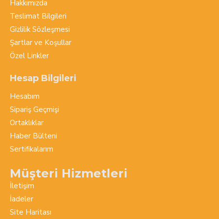
Hakkımızda
Teslimat Bilgileri
Gizlilik Sözleşmesi
Şartlar ve Koşullar
Özel Linkler
Hesap Bilgileri
Hesabım
Sipariş Geçmişi
Ortaklıklar
Haber Bülteni
Sertifikalarım
Müşteri Hizmetleri
İletişim
İadeler
Site Haritası